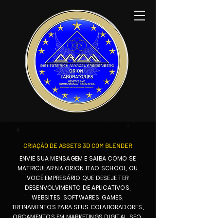
CRIAÇÃO DE ASSETS 3D COM BLENDER
ENVIE SUA MENSAGEM E SAIBA COMO SE
MATRICULAR NA ORION ITAO SCHOOL, OU
VOCÊ EMPRESÁRIO QUE DESEJE TER
DESENVOLVIMENTO DE APLICATIVOS,
WEBSITES, SOFTWARES, GAMES,
TREINAMENTOS PARA SEUS COLABORADORES,
ORÇAMENTOS EM MARKETINGS DIGITAL, SEO,