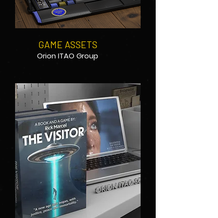
GAME ASSETS
Orion ITAO Group