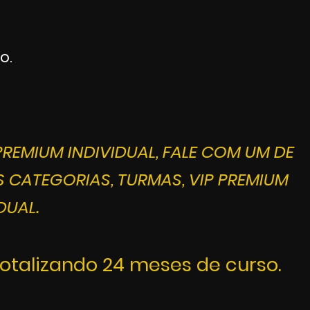
o.
REMIUM INDIVIDUAL, FALE COM UM DE
 CATEGORIAS, TURMAS, VIP PREMIUM
DUAL.
talizando 24 meses de curso.