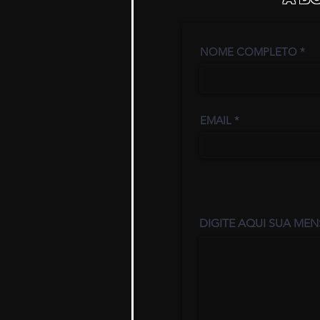
NOME COMPLETO
EMAIL
DIGITE AQUI SUA MEN