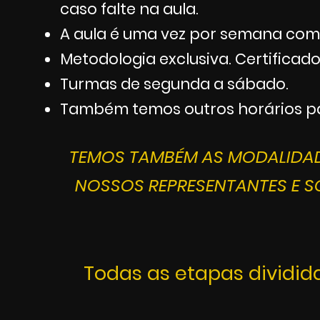
caso falte na aula.
A aula é uma vez por semana com 
Metodologia exclusiva.
Certificado
Turmas de segunda a sábado.
Também temos outros horários par
TEMOS TAMBÉM AS MODALIDADE
NOSSOS REPRESENTANTES E S
Todas as etapas dividid