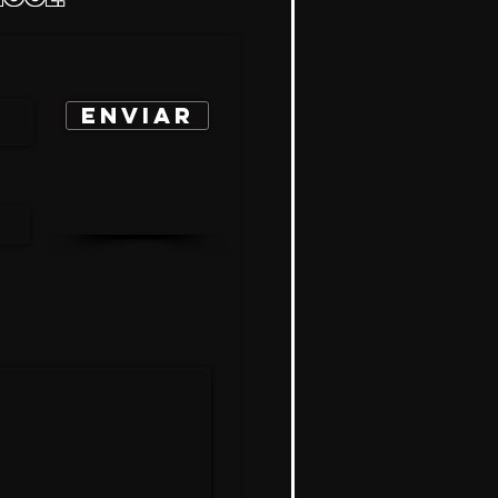
ENVIAR